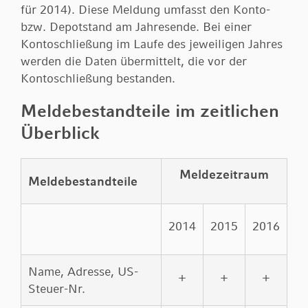
für 2014). Diese Meldung umfasst den Konto-
bzw. Depotstand am Jahresende. Bei einer
Kontoschließung im Laufe des jeweiligen Jahres
werden die Daten übermittelt, die vor der
Kontoschließung bestanden.
Meldebestandteile im zeitlichen
Überblick
Meldezeitraum
Meldebestandteile
2014
2015
2016
Name, Adresse, US-
+
+
+
Steuer-Nr.