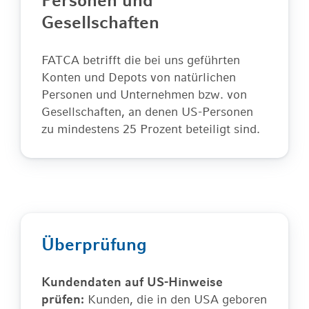
Personen und
Gesellschaften
FATCA betrifft die bei uns geführten
Konten und Depots von natürlichen
Personen und Unternehmen bzw. von
Gesellschaften, an denen US-Personen
zu mindestens 25 Prozent beteiligt sind.
Überprüfung
Kundendaten auf US-Hinweise
prüfen:
Kunden, die in den USA geboren