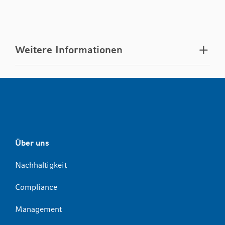
Weitere Informationen
Über uns
Nachhaltigkeit
Compliance
Management