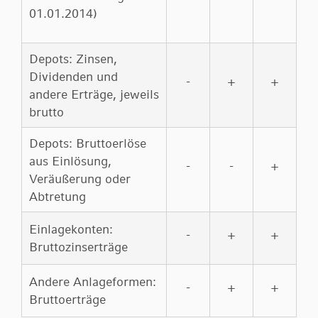
01.01.2014)
Depots: Zinsen,
Dividenden und
-
+
+
andere Erträge, jeweils
brutto
Depots: Bruttoerlöse
aus Einlösung,
-
-
+
Veräußerung oder
Abtretung
Einlagekonten:
-
+
+
Bruttozinserträge
Andere Anlageformen:
-
+
+
Bruttoerträge