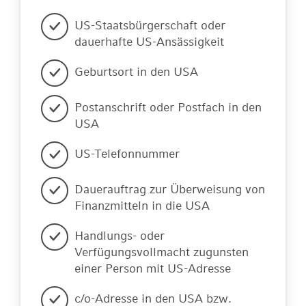
US-Staatsbürgerschaft oder
dauerhafte US-Ansässigkeit
Geburtsort in den USA
Postanschrift oder Postfach in den
USA
US-Telefonnummer
Dauerauftrag zur Überweisung von
Finanzmitteln in die USA
Handlungs- oder
Verfügungsvollmacht zugunsten
einer Person mit US-Adresse
c/o-Adresse in den USA bzw.