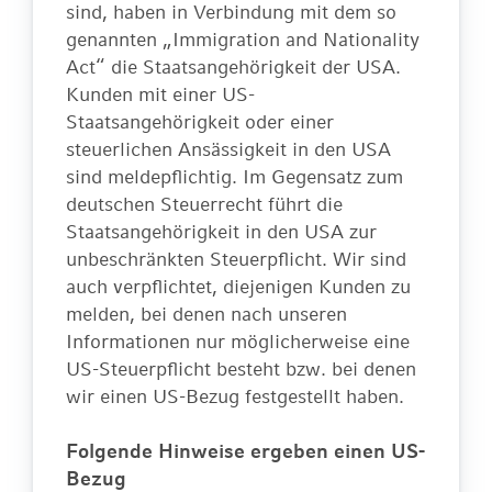
sind, haben in Verbindung mit dem so
genannten „Immigration and Nationality
Act“ die Staatsangehörigkeit der USA.
Kunden mit einer US-
Staatsangehörigkeit oder einer
steuerlichen Ansässigkeit in den USA
sind meldepflichtig. Im Gegensatz zum
deutschen Steuerrecht führt die
Staatsangehörigkeit in den USA zur
unbeschränkten Steuerpflicht. Wir sind
auch verpflichtet, diejenigen Kunden zu
melden, bei denen nach unseren
Informationen nur möglicherweise eine
US-Steuerpflicht besteht bzw. bei denen
wir einen US-Bezug festgestellt haben.
Folgende Hinweise ergeben einen US-
Bezug