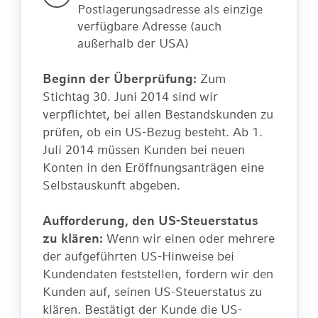
Postlagerungsadresse als einzige
verfügbare Adresse (auch
außerhalb der USA)
Beginn der Überprüfung:
Zum
Stichtag 30. Juni 2014 sind wir
verpflichtet, bei allen Bestandskunden zu
prüfen, ob ein US-Bezug besteht. Ab 1.
Juli 2014 müssen Kunden bei neuen
Konten in den Eröffnungsanträgen eine
Selbstauskunft abgeben.
Aufforderung, den US-Steuerstatus
zu klären:
Wenn wir einen oder mehrere
der aufgeführten US-Hinweise bei
Kundendaten feststellen, fordern wir den
Kunden auf, seinen US-Steuerstatus zu
klären. Bestätigt der Kunde die US-