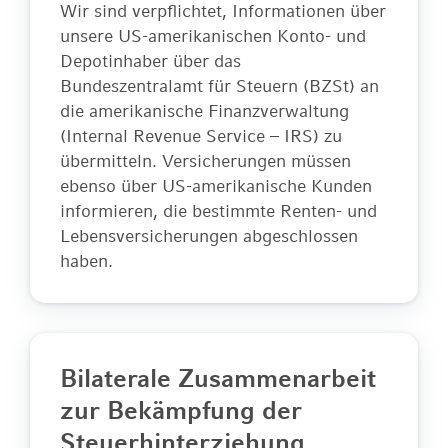
Wir sind verpflichtet, Informationen über
unsere US-amerikanischen Konto- und
Depotinhaber über das
Bundeszentralamt für Steuern (BZSt) an
die amerikanische Finanzverwaltung
(Internal Revenue Service – IRS) zu
übermitteln. Versicherungen müssen
ebenso über US-amerikanische Kunden
informieren, die bestimmte Renten- und
Lebensversicherungen abgeschlossen
haben.
Bilaterale Zusammenarbeit
zur Bekämpfung der
Steuerhinterziehung