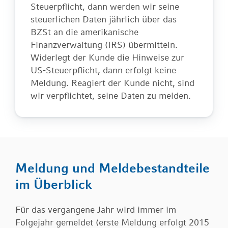
Steuerpflicht, dann werden wir seine
steuerlichen Daten jährlich über das
BZSt an die amerikanische
Finanzverwaltung (IRS) übermitteln.
Widerlegt der Kunde die Hinweise zur
US-Steuerpflicht, dann erfolgt keine
Meldung. Reagiert der Kunde nicht, sind
wir verpflichtet, seine Daten zu melden.
Meldung und Meldebestandteile
im Überblick
Für das vergangene Jahr wird immer im
Folgejahr gemeldet (erste Meldung erfolgt 2015