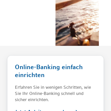
Online-Banking einfach
einrichten
Erfahren Sie in wenigen Schritten, wie
Sie Ihr Online-Banking schnell und
sicher einrichten.