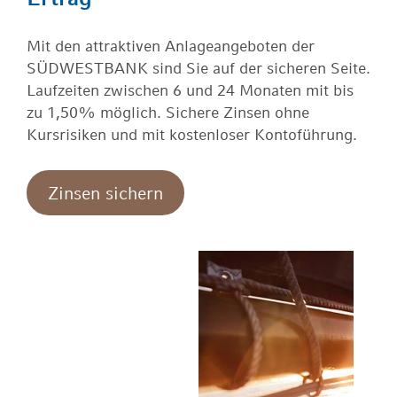
Mit den attraktiven Anlageangeboten der
SÜDWESTBANK sind Sie auf der sicheren Seite.
Laufzeiten zwischen 6 und 24 Monaten mit bis
zu 1,50% möglich. Sichere Zinsen ohne
Kursrisiken und mit kostenloser Kontoführung.
Zinsen sichern