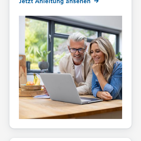
Jetzt Anleitung ansehen