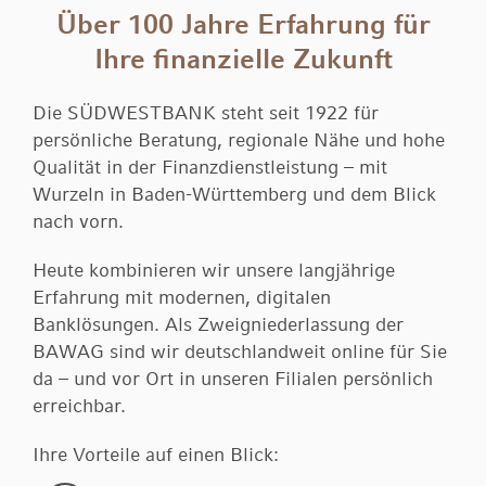
Über 100 Jahre Erfahrung für
Ihre finanzielle Zukunft
Die SÜDWESTBANK steht seit 1922 für
persönliche Beratung, regionale Nähe und hohe
Qualität in der Finanzdienstleistung – mit
Wurzeln in Baden-Württemberg und dem Blick
nach vorn.
Heute kombinieren wir unsere langjährige
Erfahrung mit modernen, digitalen
Banklösungen. Als Zweigniederlassung der
BAWAG sind wir deutschlandweit online für Sie
da – und vor Ort in unseren Filialen persönlich
erreichbar.
Ihre Vorteile auf einen Blick: