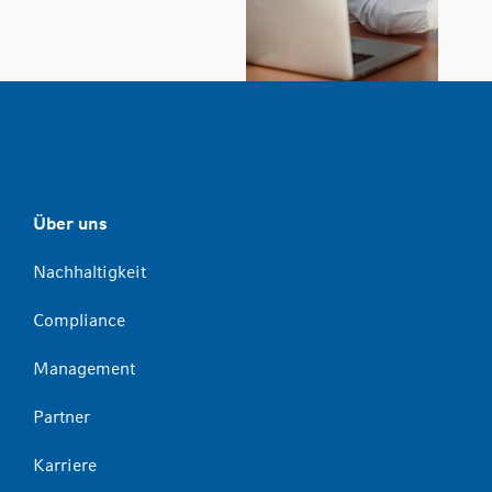
Über uns
Nachhaltigkeit
Compliance
Management
Partner
Karriere