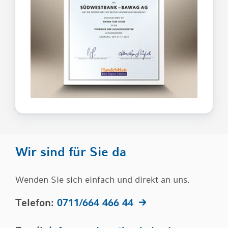
Wir sind für Sie da
Wenden Sie sich einfach und direkt an uns.
Telefon:
0711/664 466 44