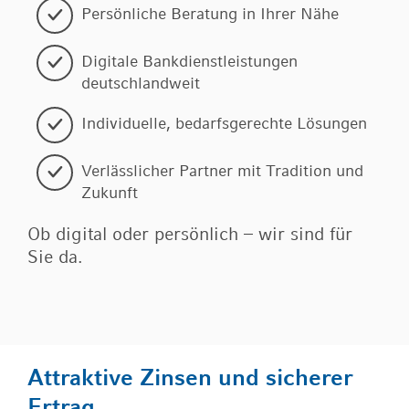
Persönliche Beratung in Ihrer Nähe
Digitale Bankdienstleistungen
deutschlandweit
Individuelle, bedarfsgerechte Lösungen
Verlässlicher Partner mit Tradition und
Zukunft
Ob digital oder persönlich – wir sind für
Sie da.
Attraktive Zinsen und sicherer
Ertrag