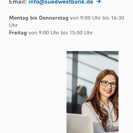
Email:
info@suedwestbank.de
Montag bis Donnerstag
von 9:00 Uhr bis 16:30
Uhr
Freitag
von 9:00 Uhr bis 15:00 Uhr