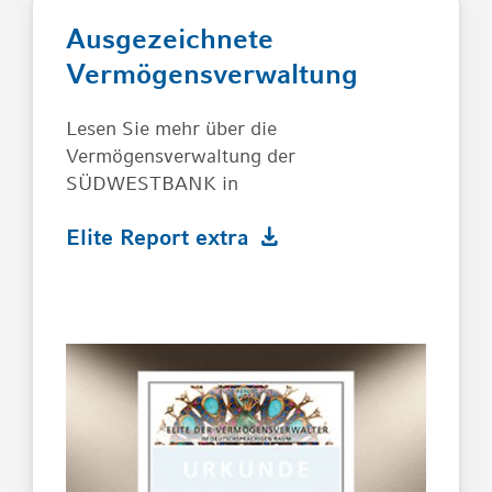
Ausgezeichnete
Vermögensverwaltung
Lesen Sie mehr über die
Vermögensverwaltung der
SÜDWESTBANK in
Elite Report extra