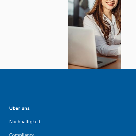
Über uns
Nachhaltigkeit
Compliance