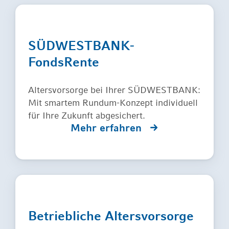
SÜDWESTBANK-
FondsRente
Altersvorsorge bei Ihrer SÜDWESTBANK:
Mit smartem Rundum-Konzept individuell
für Ihre Zukunft abgesichert.
Mehr erfahren
Betriebliche Altersvorsorge