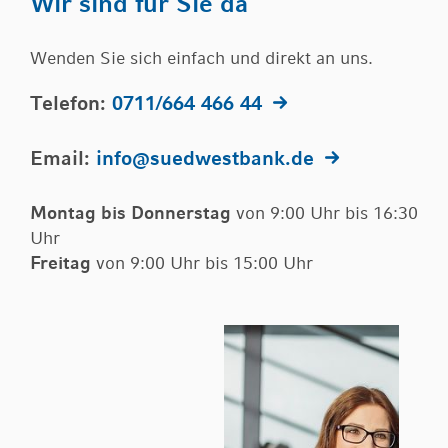
Wir sind für Sie da
Wenden Sie sich einfach und direkt an uns.
Telefon:
0711/664 466 44
Email:
info@suedwestbank.de
Montag bis Donnerstag
von 9:00 Uhr bis 16:30
Uhr
Freitag
von 9:00 Uhr bis 15:00 Uhr