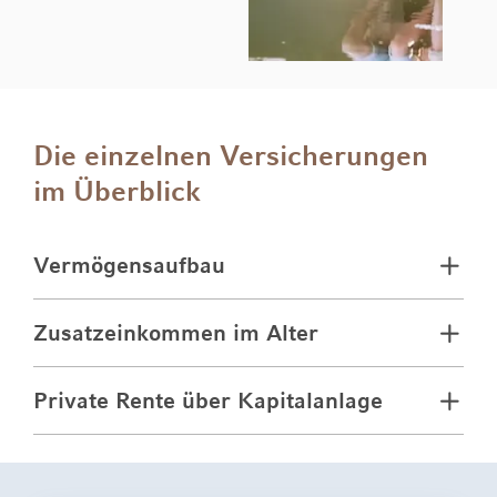
Die einzelnen Versicherungen
im Überblick
Vermögensaufbau
Zusatzeinkommen im Alter
Private Rente über Kapitalanlage