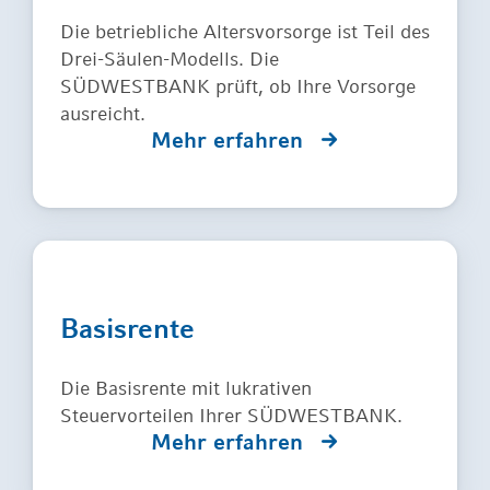
Die betriebliche Altersvorsorge ist Teil des
Drei-Säulen-Modells. Die
SÜDWESTBANK prüft, ob Ihre Vorsorge
ausreicht.
Mehr erfahren
Basisrente
Die Basisrente mit lukrativen
Steuervorteilen Ihrer SÜDWESTBANK.
Mehr erfahren