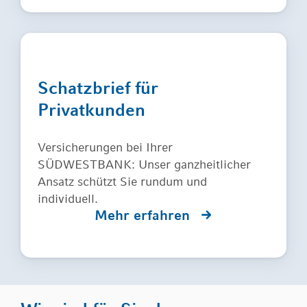
Schatzbrief für
Privatkunden
Versicherungen bei Ihrer
SÜDWESTBANK: Unser ganzheitlicher
Ansatz schützt Sie rundum und
individuell.
Mehr erfahren