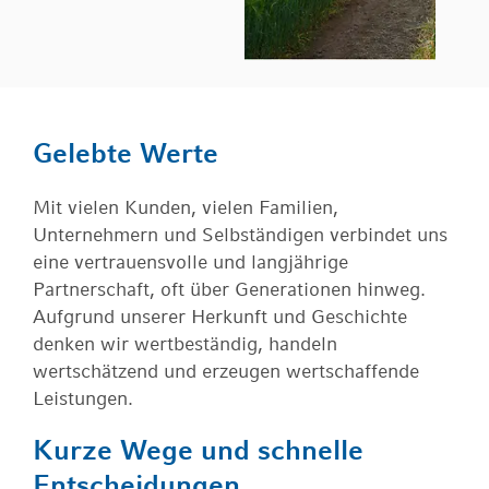
Gelebte Werte
Mit vielen Kunden, vielen Familien,
Unternehmern und Selbständigen verbindet uns
eine vertrauensvolle und langjährige
Partnerschaft, oft über Generationen hinweg.
Aufgrund unserer Herkunft und Geschichte
denken wir wertbeständig, handeln
wertschätzend und erzeugen wertschaffende
Leistungen.
Kurze Wege und schnelle
Entscheidungen