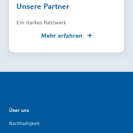
Unsere Partner
Ein starkes Netzwerk
Mehr erfahren
Über uns
Nachhaltigkeit