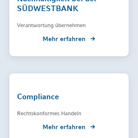
SÜDWESTBANK
Verantwortung übernehmen
Mehr erfahren
Compliance
Rechtskonformes Handeln
Mehr erfahren