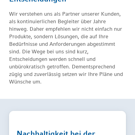
Wir verstehen uns als Partner unserer Kunden,
als kontinuierlichen Begleiter über Jahre
hinweg. Daher empfehlen wir nicht einfach nur
Produkte, sondern Lösungen, die auf Ihre
Bedürfnisse und Anforderungen abgestimmt
sind. Die Wege bei uns sind kurz,
Entscheidungen werden schnell und
unbürokratisch getroffen. Dementsprechend
zügig und zuverlässig setzen wir Ihre Pläne und
Wünsche um.
Nachhaltigkeit bei der