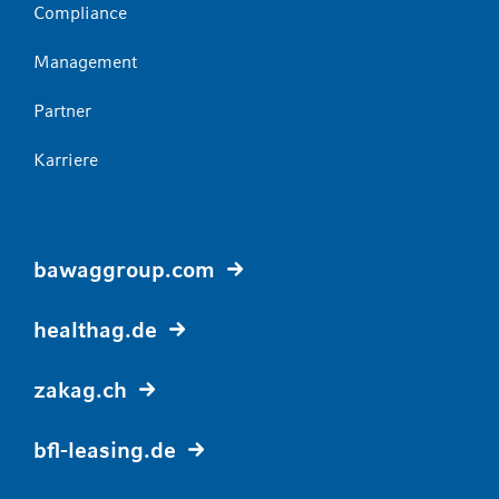
Compliance
Management
Partner
Karriere
bawaggroup.com
healthag.de
zakag.ch
bfl-leasing.de