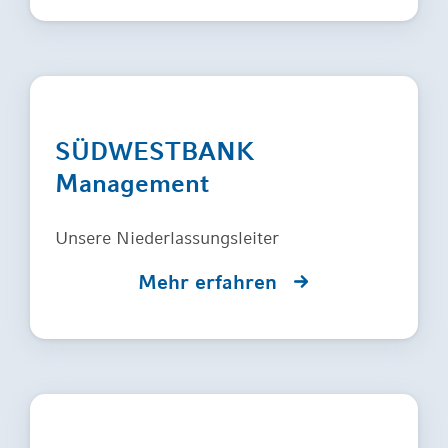
SÜDWESTBANK
Management
Unsere Niederlassungsleiter
Mehr erfahren