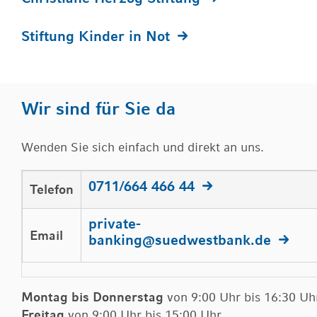
Stiftung Kinder in Not
Wir sind für Sie da
Wenden Sie sich einfach und direkt an uns.
0711/664 466 44
Telefon
private-
Email
banking
@
suedwestbank.de
Montag bis Donnerstag
von 9:00 Uhr bis 16:30 Uh
Freitag
von 9:00 Uhr bis 15:00 Uhr