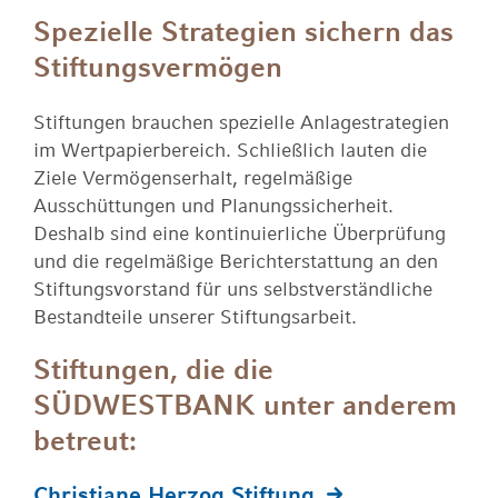
Spezielle Strategien sichern das
Stiftungsvermögen
Stiftungen brauchen spezielle Anlagestrategien
im Wertpapierbereich. Schließlich lauten die
Ziele Vermögenserhalt, regelmäßige
Ausschüttungen und Planungssicherheit.
Deshalb sind eine kontinuierliche Überprüfung
und die regelmäßige Berichterstattung an den
Stiftungsvorstand für uns selbstverständliche
Bestandteile unserer Stiftungsarbeit.
Stiftungen, die die
SÜDWESTBANK unter anderem
betreut:
Christiane Herzog Stiftung