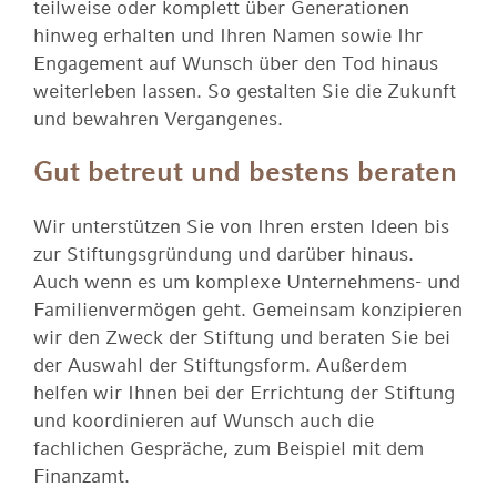
teilweise oder komplett über Generationen
hinweg erhalten und Ihren Namen sowie Ihr
Engagement auf Wunsch über den Tod hinaus
weiterleben lassen. So gestalten Sie die Zukunft
und bewahren Vergangenes.
Gut betreut und bestens beraten
Wir unterstützen Sie von Ihren ersten Ideen bis
zur Stiftungsgründung und darüber hinaus.
Auch wenn es um komplexe Unternehmens- und
Familienvermögen geht. Gemeinsam konzipieren
wir den Zweck der Stiftung und beraten Sie bei
der Auswahl der Stiftungsform. Außerdem
helfen wir Ihnen bei der Errichtung der Stiftung
und koordinieren auf Wunsch auch die
fachlichen Gespräche, zum Beispiel mit dem
Finanzamt.