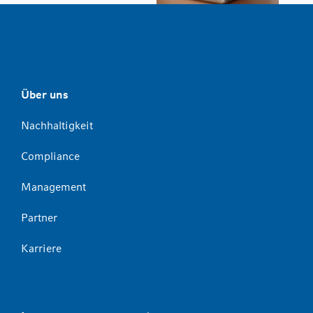
Über uns
Nachhaltigkeit
Compliance
Management
Partner
Karriere