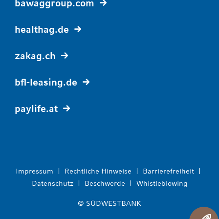
bawaggroup.com
healthag.de
zakag.ch
bfl-leasing.de
paylife.at
Impressum
|
Rechtliche Hinweise
|
Barrierefreiheit
|
Datenschutz
|
Beschwerde
|
Whistleblowing
© SÜDWESTBANK