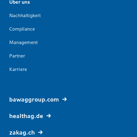
Über uns
Nachhaltigkeit
Compliance
Management
Partner
Karriere
bawaggroup.com
healthag.de
zakag.ch