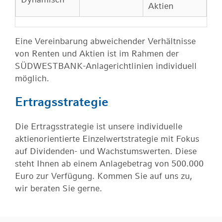
Aktien
Eine Vereinbarung abweichender Verhältnisse
von Renten und Aktien ist im Rahmen der
SÜDWESTBANK-Anlagerichtlinien individuell
möglich.
Ertragsstrategie
Die Ertragsstrategie ist unsere individuelle
aktienorientierte Einzelwertstrategie mit Fokus
auf Dividenden- und Wachstumswerten. Diese
steht Ihnen ab einem Anlagebetrag von 500.000
Euro zur Verfügung. Kommen Sie auf uns zu,
wir beraten Sie gerne.