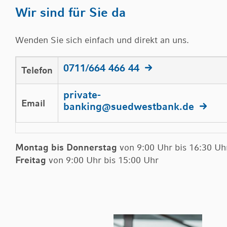
Wir sind für Sie da
Wenden Sie sich einfach und direkt an uns.
0711/664 466 44
Telefon
private-
Email
banking
@
suedwestbank.de
Montag bis Donnerstag
von 9:00 Uhr bis 16:30 Uh
Freitag
von 9:00 Uhr bis 15:00 Uhr